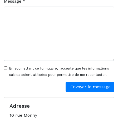
Message *
En soumettant ce formulaire, j'accepte que les informations
saisies soient utilisées pour permettre de me recontacter.
Envoyer le message
Adresse
10 rue Monny