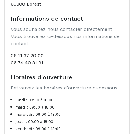
60300 Borest
Informations de contact
Vous souhaitez nous contacter directement ?
Vous trouverez ci-dessous nos informations de
contact.
06 11 37 20 00
06 74 40 81 91
Horaires d'ouverture
Retrouvez les horaires d'ouverture ci-dessous
lundi : 09:00 à 18:00
mardi : 09:00 à 18:00
mercredi : 09:00 à 18:00
jeudi : 09:00 à 18:00
vendredi : 09:00 à 18:00