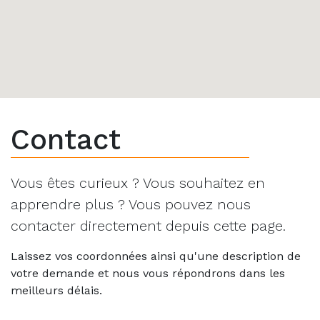
Contact
Vous êtes curieux ? Vous souhaitez en
apprendre plus ? Vous pouvez nous
contacter directement depuis cette page.
Laissez vos coordonnées ainsi qu'une description de
votre demande et nous vous répondrons dans les
meilleurs délais.