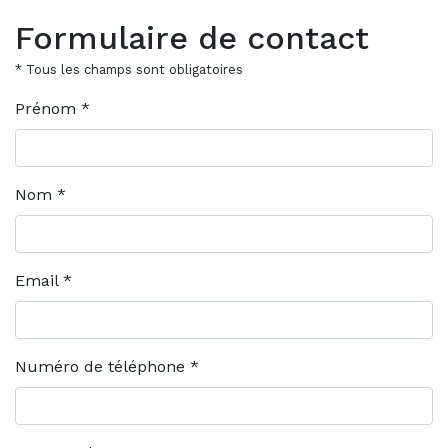
Formulaire de contact
* Tous les champs sont obligatoires
Prénom *
Nom *
Email *
Numéro de téléphone *