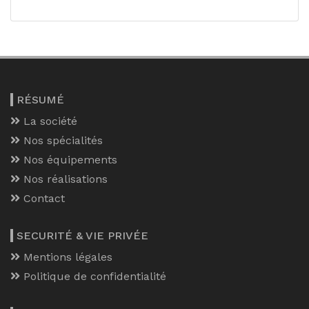
RÉSUMÉ
La société
Nos spécialités
Nos équipements
Nos réalisations
Contact
SECURITÉ & VIE PRIVÉE
Mentions légales
Politique de confidentialité