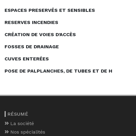
ESPACES PRESERVÉS ET SENSIBLES
RESERVES INCENDIES
CRÉATION DE VOIES D’ACCÈS
FOSSES DE DRAINAGE
CUVES ENTERÉES
POSE DE PALPLANCHES, DE TUBES ET DE H
RÉSUMÉ
La société
Nos spécialités