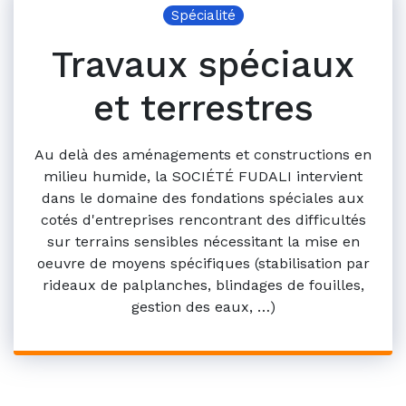
Spécialité
Travaux spéciaux
et terrestres
Au delà des aménagements et constructions en
milieu humide, la SOCIÉTÉ FUDALI intervient
dans le domaine des fondations spéciales aux
cotés d'entreprises rencontrant des difficultés
sur terrains sensibles nécessitant la mise en
oeuvre de moyens spécifiques (stabilisation par
rideaux de palplanches, blindages de fouilles,
gestion des eaux, …)