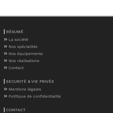
RÉSUMÉ
La société
Nos spécialités
Nos équipements
Nos réalisations
Contact
SECURITÉ & VIE PRIVÉE
Mentions légales
Politique de confidentialité
CONTACT