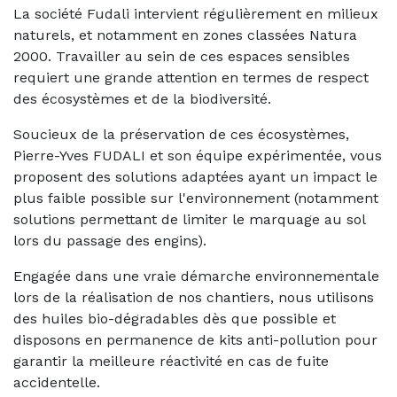
La société Fudali intervient régulièrement en milieux
naturels, et notamment en zones classées Natura
2000. Travailler au sein de ces espaces sensibles
requiert une grande attention en termes de respect
des écosystèmes et de la biodiversité.
Soucieux de la préservation de ces écosystèmes,
Pierre-Yves FUDALI et son équipe expérimentée, vous
proposent des solutions adaptées ayant un impact le
plus faible possible sur l'environnement (notamment
solutions permettant de limiter le marquage au sol
lors du passage des engins).
Engagée dans une vraie démarche environnementale
lors de la réalisation de nos chantiers, nous utilisons
des huiles bio-dégradables dès que possible et
disposons en permanence de kits anti-pollution pour
garantir la meilleure réactivité en cas de fuite
accidentelle.