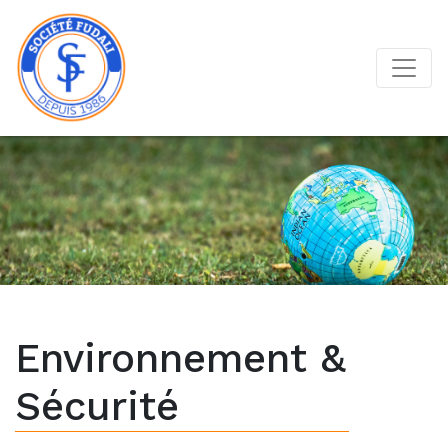
Environnement &
Sécurité